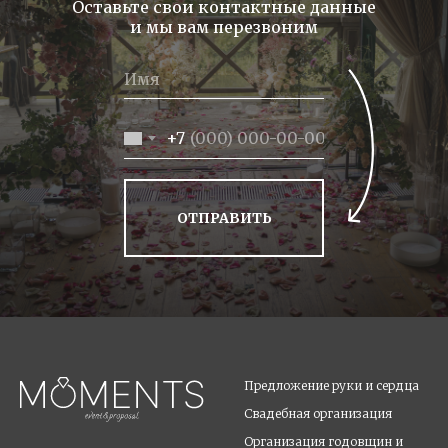
Оставьте свои контактные данные
и мы вам перезвоним
+7
ОТПРАВИТЬ
Предложение руки и сердца
Свадебная организаци
я
Организация годовщин и