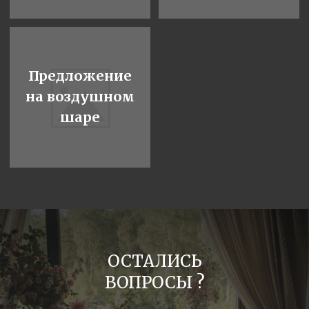
ОСТАЛИСЬ
ВОПРОСЫ ?