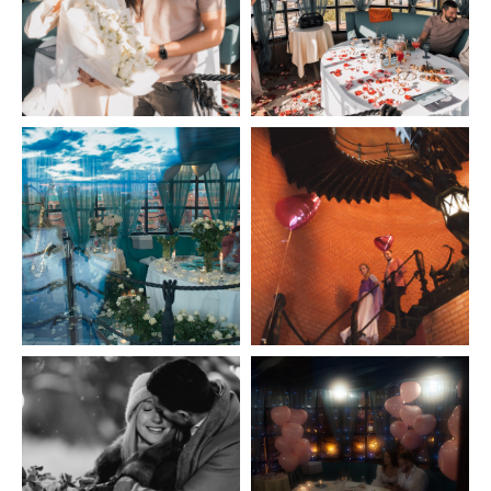
+7
ОТПРАВИТЬ