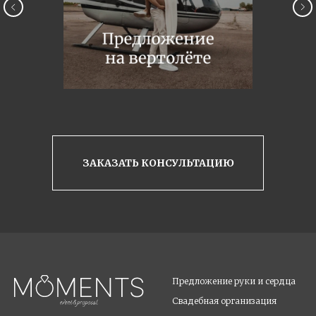
ЗАКАЗАТЬ КОНСУЛЬТАЦИЮ
Предложение руки и сердца
Свадебная организаци
я