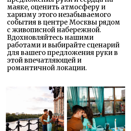
для вашего предложения руки в
этой впечатляющей и
романтичной локации.