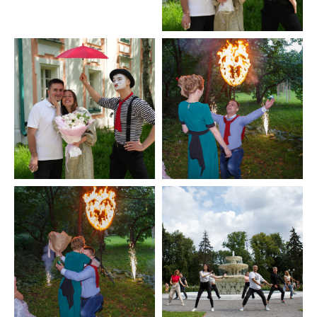
ПЕРЕЙТИ НА СТРАНИЦУ УСЛУГИ