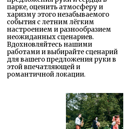
работами и выбирайте сценарий
для вашего предложения руки в
этой впечатляющей и
романтичной локации.