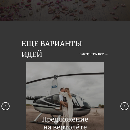
ЕЩЕ ВАРИАНТЫ
ИДЕЙ
смотреть все →