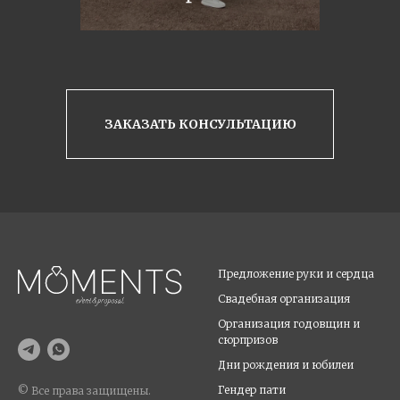
ЗАКАЗАТЬ КОНСУЛЬТАЦИЮ
Предложение руки и сердца
Свадебная организаци
я
Организация годовщин и
сюрпризов
Дни рождения и юбилеи
Гендер пати
© Все права защищены.