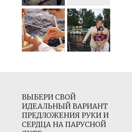
ВЫБЕРИ СВОЙ
ИДЕАЛЬНЫЙ ВАРИАНТ
ПРЕДЛОЖЕНИЯ РУКИ И
СЕРДЦА НА ПАРУСНОЙ