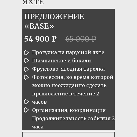
ЯХТЕ
ПРЕДЛОЖЕНИЕ
«BASE»
54 900 ₽
65 000 ₽
Прогулка на парусной яхте
Шампанское и бокалы
Фруктово-ягодная тарелка
Фотосессия, во время которой
можно неожиданно сделать
предложение в течение 2
часов
Организация, координация
Продолжительность события 2
часа