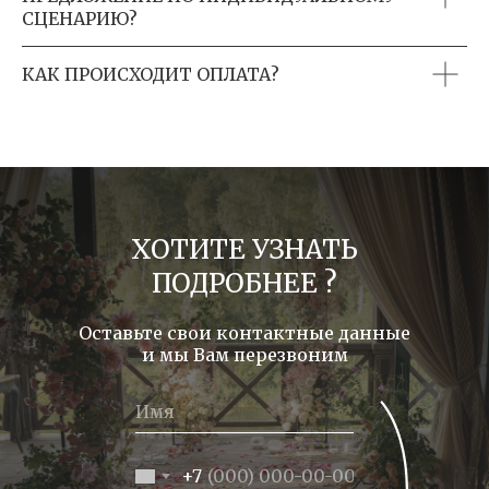
СЦЕНАРИЮ?
КАК ПРОИСХОДИТ ОПЛАТА?
ХОТИТЕ УЗНАТЬ
ПОДРОБНЕЕ ?
Оставьте свои контактные данные
и мы Вам перезвоним
+7