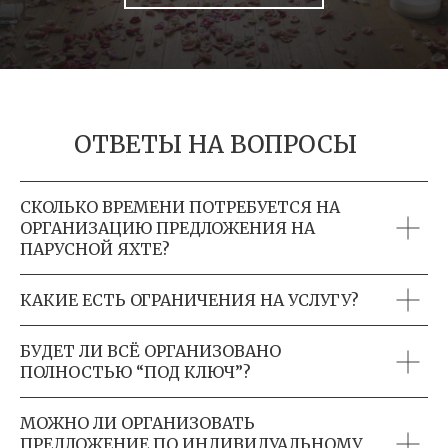
ОТВЕТЫ НА ВОПРОСЫ
СКОЛЬКО ВРЕМЕНИ ПОТРЕБУЕТСЯ НА
ОРГАНИЗАЦИЮ ПРЕДЛОЖЕНИЯ НА
ПАРУСНОЙ ЯХТЕ?
КАКИЕ ЕСТЬ ОГРАНИЧЕНИЯ НА УСЛУГУ?
БУДЕТ ЛИ ВСЁ ОРГАНИЗОВАНО
ПОЛНОСТЬЮ “ПОД КЛЮЧ”?
МОЖНО ЛИ ОРГАНИЗОВАТЬ
ПРЕДЛОЖЕНИЕ ПО ИНДИВИДУАЛЬНОМУ