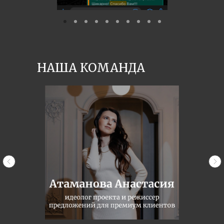
НАША КОМАНДА