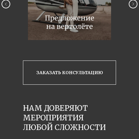
ЗАКАЗАТЬ КОНСУЛЬТАЦИЮ
НАМ ДОВЕРЯЮТ
МЕРОПРИЯТИЯ
ЛЮБОЙ СЛОЖНОСТИ