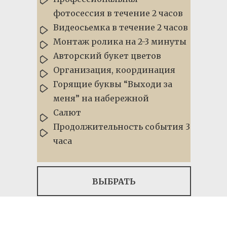
фотосессия в течение 2 часов
Видеосьемка в течение 2 часов
Монтаж ролика на 2-3 минуты
Авторский букет цветов
Организация, координация
Горящие буквы “Выходи за
меня” на набережной
Салют
Продолжительность события 3
часа
ВЫБРАТЬ