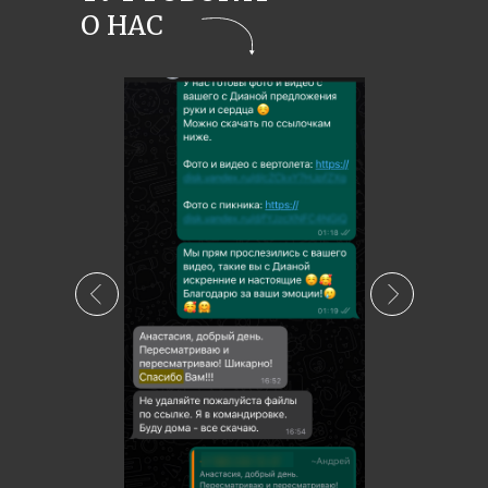
О НАС