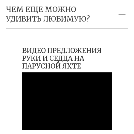
ЧЕМ ЕЩЕ МОЖНО
УДИВИТЬ ЛЮБИМУЮ?
ВИДЕО ПРЕДЛОЖЕНИЯ
РУКИ И СЕДЦА НА
ПАРУСНОЙ ЯХТЕ