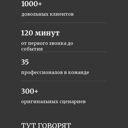
1000+
довольных клиентов
120 минут
от первого звонка до
события
35
профессионалов в команде
300+
оригинальных сценариев
ТУТ ГОВОРЯТ