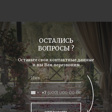
ОСТАЛИСЬ
ВОПРОСЫ ?
Оставьте свои контактные данные
и мы Вам перезвоним
+7