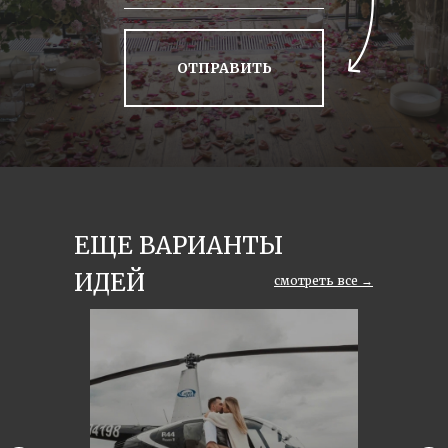
ОТПРАВИТЬ
ЕЩЕ ВАРИАНТЫ
ИДЕЙ
смотреть все →