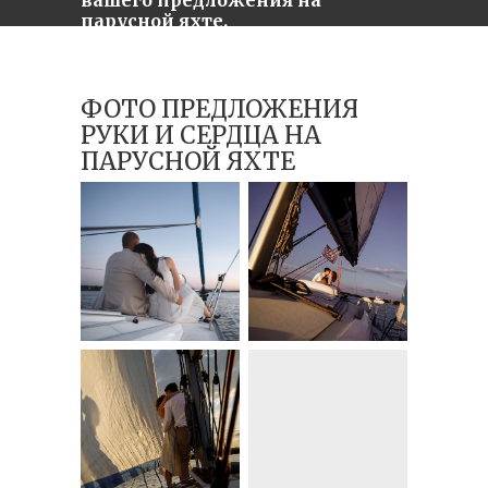
вашего предложения на
парусной яхте.
ФОТО ПРЕДЛОЖЕНИЯ
РУКИ И СЕРДЦА НА
ПАРУСНОЙ ЯХТЕ