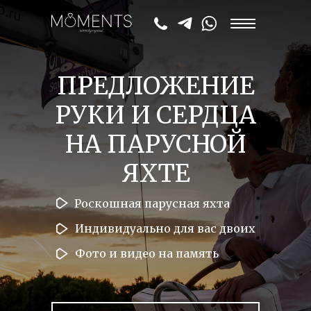
ПРЕДЛОЖЕНИЕ
РУКИ И СЕРДЦА
НА ПАРУСНОЙ
ЯХТЕ
Роскошная парусная яхта
Индивидуально для вас двоих
Фото и видео на память