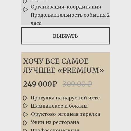
Организация, координация
Продолжительность события 2
часа
ВЫБРАТЬ
ХОЧУ ВСЕ САМОЕ
ЛУЧШЕЕ «PREMIUM»
249 000₽
309 00 ₽
Прогулка на парусной яхте
Шампанское и бокалы
Фруктово-ягодная тарелка
Ужин из ресторана
Профессиональная